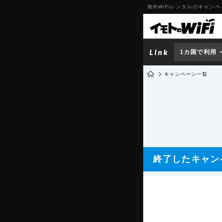
海外WiFiレンタルのキャン
1カ国で利用
キャンペーン一覧
終了したキャン