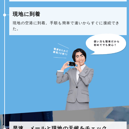
現地に到着
現地の空港に到着。手順も簡単で速いからすぐに接続でき
た。
早速、メールと現地の天候をチェック