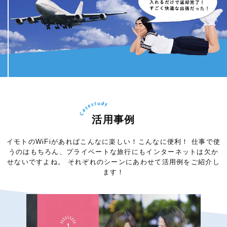
活用事例
イモトのWiFiがあればこんなに楽しい！こんなに便利！
仕事で使
うのはもちろん、プライベートな旅行にもインターネットは欠か
せないですよね。
それぞれのシーンにあわせて活用例をご紹介し
ます！