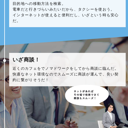
目的地への移動方法を検索。
電車だと行きづらいみたいだから、タクシーを使おう。
インターネットが使えると便利だし、いざという時も安心
だ。
いざ商談！
近くのカフェをでノマドワークをしてから商談に臨んだ。
快適なネット環境なのでスムーズに商談が運んで、良い契
約に繋がりそうだ！