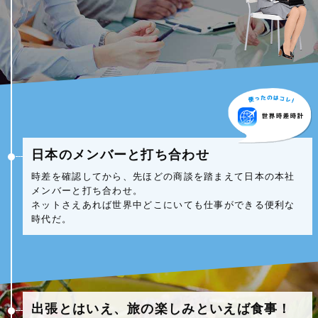
日本のメンバーと打ち合わせ
時差を確認してから、先ほどの商談を踏まえて日本の本社
メンバーと打ち合わせ。
ネットさえあれば世界中どこにいても仕事ができる便利な
時代だ。
出張とはいえ、旅の楽しみといえば食事！