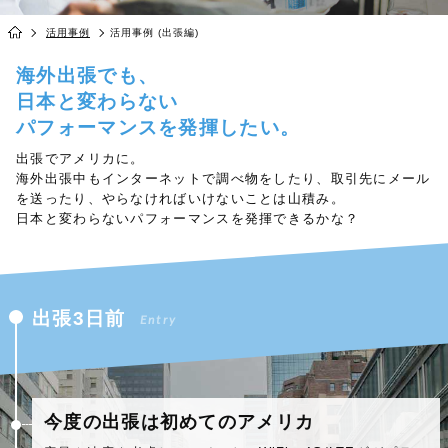
活用事例
活用事例 (出張編)
海外出張でも、
日本と変わらない
パフォーマンスを発揮したい。
出張でアメリカに。
海外出張中もインターネットで調べ物をしたり、取引先にメール
を送ったり、やらなければいけないことは山積み。
日本と変わらないパフォーマンスを発揮できるかな？
出張3日前
Entry
今度の出張は初めてのアメリカ