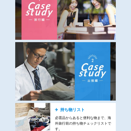
持ち物リスト
必需品からあると便利な物まで、海
外旅行前の持ち物チェックリストで
す。