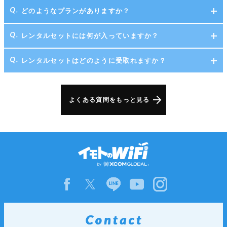
どのようなプランがありますか？
レンタルセットには何が入っていますか？
レンタルセットはどのように受取れますか？
よくある質問をもっと見る