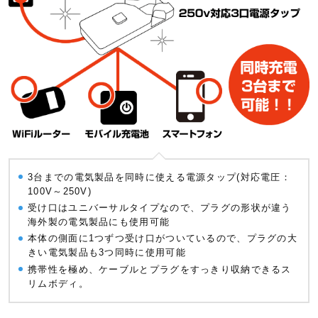
3台までの電気製品を同時に使える電源タップ(対応電圧：
100V～250V)
受け口はユニバーサルタイプなので、プラグの形状が違う
海外製の電気製品にも使用可能
本体の側面に1つずつ受け口がついているので、プラグの大
きい電気製品も3つ同時に使用可能
携帯性を極め、ケーブルとプラグをすっきり収納できるス
リムボディ。