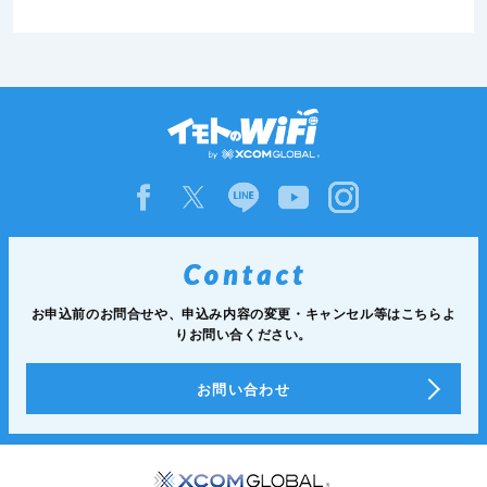
お申込前のお問合せや、申込み内容の変更・キャンセル等は
こちらよ
りお問い合ください。
お問い合わせ