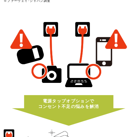
※ファーウェイ･ジャパン調査
電源タップオプションで
コンセント不足の悩みを解消