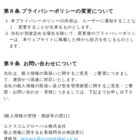
第８条.プライバシーポリシーの変更について
１.本プライバシーポリシーの内容は、ユーザーに通知することな
く、変更することが出来るものとします。
２.当社が別途定める場合を除いて、変更後のプライバシーポリシ
ーは、本ウェブサイトに掲載した時から効力を生じるものとし
ます。
第９条. お問い合わせについて
当社は、個人情報の取扱いに関するご意見・ご要望につきまし
て、適切かつ迅速に対応いたします。
当社の個人情報の取扱い及び安全管理措置に関するご意見・ご要
望・お問い合わせ・苦情につきましては、下記までお申し出下さ
い。
(個人情報の苦情・相談等の窓口)
エクスコムグローバル株式会社
個人情報に関するお客様問合せ相談窓口
連絡先:
privacy@xcomglobal.co.jp