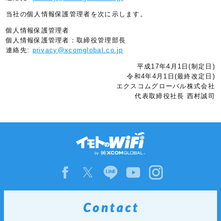
当社の個人情報保護管理者を次に示します。
個人情報保護管理者
個人情報保護管理者：取締役管理部長
連絡先:
privacy@xcomglobal.co.jp
平成17年4月1日(制定日)
令和4年4月1日(最終改定日)
エクスコムグローバル株式会社
代表取締役社長 西村誠司