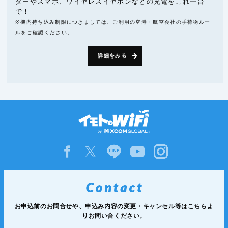
ターやスマホ、ワイヤレスイヤホンなどの充電をこれ一台
で！
※機内持ち込み制限につきましては、ご利用の空港・航空会社の手荷物ルー
ルをご確認ください。
詳細をみる
お申込前のお問合せや、申込み内容の変更・キャンセル等は
こちらよ
りお問い合ください。