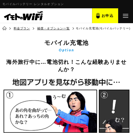
モバイルバッテリー レンタルオプション
お申込
料金プラン
補償・オプション一覧
モバイル充電池(モバイルバッテリー)
モバイル充電池
Option
海外旅行中に…電池切れ！こんな経験ありませ
んか？