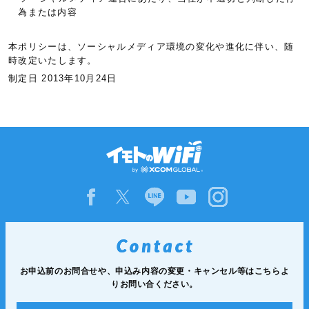
為または内容
本ポリシーは、ソーシャルメディア環境の変化や進化に伴い、随
時改定いたします。
制定日
2013年10月24日
お申込前のお問合せや、申込み内容の変更・キャンセル等は
こちらよ
りお問い合ください。