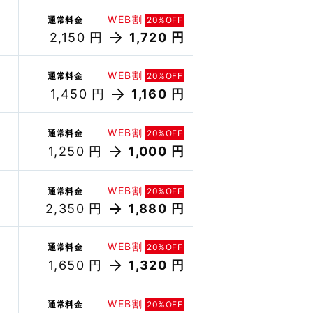
WEB割
通常料金
20%OFF
2,150 円
1,720 円
WEB割
通常料金
20%OFF
1,450 円
1,160 円
WEB割
通常料金
20%OFF
1,250 円
1,000 円
WEB割
通常料金
20%OFF
2,350 円
1,880 円
WEB割
通常料金
20%OFF
1,650 円
1,320 円
WEB割
通常料金
20%OFF