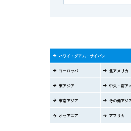
ハワイ・グアム・サイパン
ヨーロッパ
北アメリカ
東アジア
中央・南ア
東南アジア
その他アジ
オセアニア
アフリカ