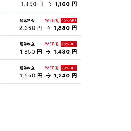
1,450 円
1,160 円
WEB割
通常料金
20%OFF
2,350 円
1,880 円
WEB割
通常料金
20%OFF
1,850 円
1,480 円
WEB割
通常料金
20%OFF
1,550 円
1,240 円