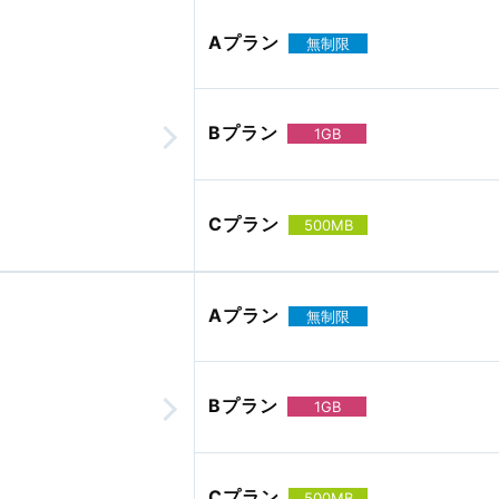
Aプラン
無制限
Bプラン
1GB
Cプラン
500MB
Aプラン
無制限
Bプラン
1GB
Cプラン
500MB