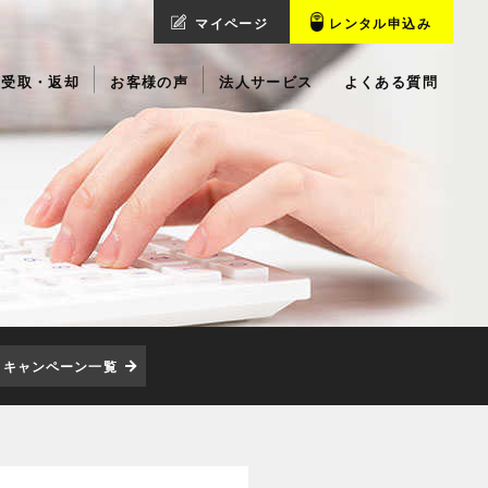
マイページ
レンタル申込み
受取・返却
お客様の声
法人サービス
よくある質問
キャンペーン一覧