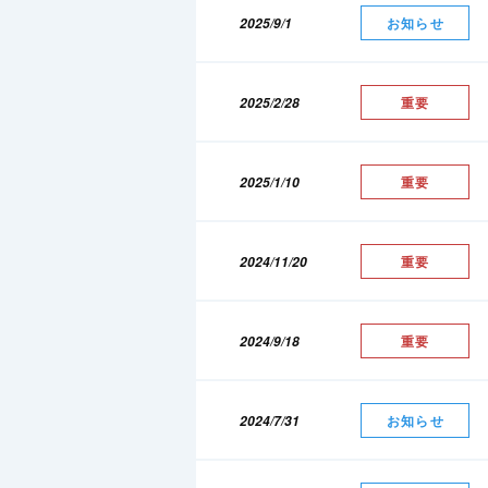
2025/9/1
お知らせ
2025/2/28
重要
2025/1/10
重要
2024/11/20
重要
2024/9/18
重要
2024/7/31
お知らせ