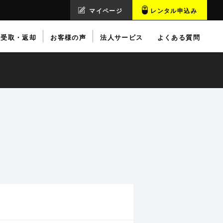
マイページ
レンタル申込み
受取・返却
お客様の声
法人サービス
よくある質問