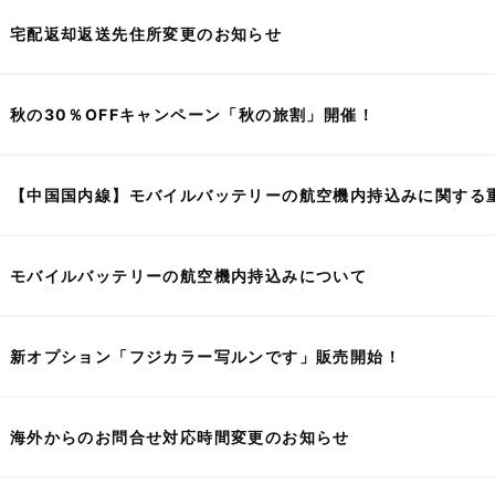
宅配返却返送先住所変更のお知らせ
秋の30％OFFキャンペーン「秋の旅割」開催！
【中国国内線】モバイルバッテリーの航空機内持込みに関する
モバイルバッテリーの航空機内持込みについて
新オプション「フジカラー写ルンです」販売開始！
海外からのお問合せ対応時間変更のお知らせ