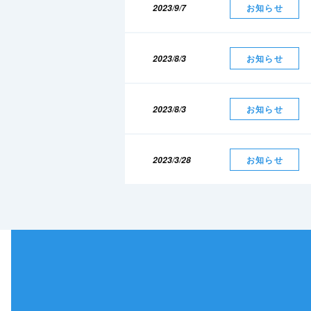
2023/9/7
お知らせ
2023/8/3
お知らせ
2023/8/3
お知らせ
2023/3/28
お知らせ