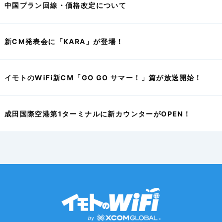
中国プラン回線・価格改定について
新CM発表会に「KARA」が登場！
イモトのWiFi新CM「GO GO サマー！」篇が放送開始！
成田国際空港第1ターミナルに新カウンターがOPEN！