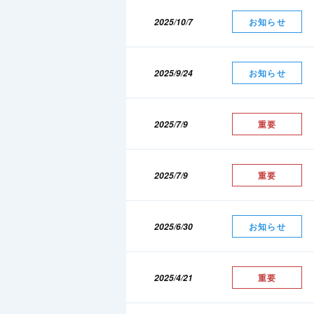
2025/10/7
お知らせ
2025/9/24
お知らせ
2025/7/9
重要
2025/7/9
重要
2025/6/30
お知らせ
2025/4/21
重要