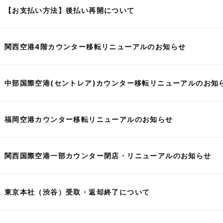
【お支払い方法】後払い再開について
関西空港4階カウンター移転リニューアルのお知らせ
中部国際空港(セントレア)カウンター移転リニューアルのお知
福岡空港カウンター移転リニューアルのお知らせ
関西国際空港一部カウンター閉店・リニューアルのお知らせ
東京本社（渋谷）受取・返却終了について