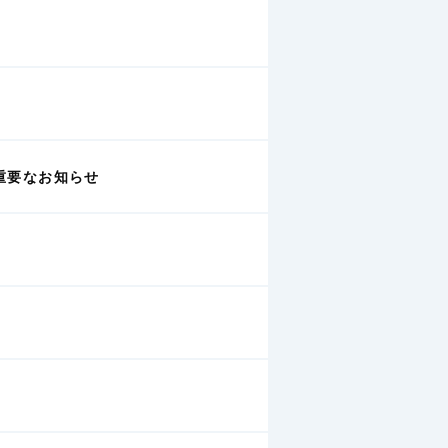
重要なお知らせ