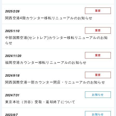
2025/2/28
重要
関西空港4階カウンター移転リニューアルのお知らせ
2025/1/10
重要
中部国際空港(セントレア)カウンター移転リニューアルのお知
らせ
2024/11/20
重要
福岡空港カウンター移転リニューアルのお知らせ
2024/9/18
重要
関西国際空港一部カウンター閉店・リニューアルのお知らせ
2024/7/31
お知らせ
東京本社（渋谷）受取・返却終了について
2023/9/7
お知らせ