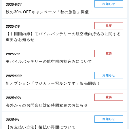
2025/9/24
お知らせ
秋の30％OFFキャンペーン「秋の旅割」開催！
2025/7/9
重要
【中国国内線】モバイルバッテリーの航空機内持込みに関する
重要なお知らせ
2025/7/9
重要
モバイルバッテリーの航空機内持込みについて
2025/6/30
お知らせ
新オプション「フジカラー写ルンです」販売開始！
2025/4/21
重要
海外からのお問合せ対応時間変更のお知らせ
2025/9/1
お知らせ
【お支払い方法】後払い再開について