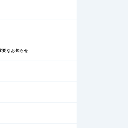
重要なお知らせ