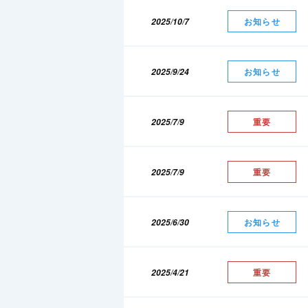
2025/10/7
お知らせ
2025/9/24
お知らせ
2025/7/9
重要
2025/7/9
重要
2025/6/30
お知らせ
2025/4/21
重要