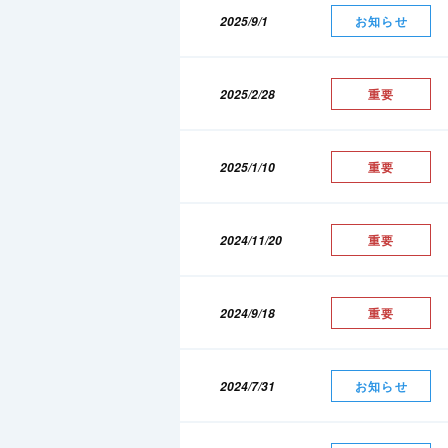
2025/9/1
お知らせ
2025/2/28
重要
2025/1/10
重要
2024/11/20
重要
2024/9/18
重要
2024/7/31
お知らせ