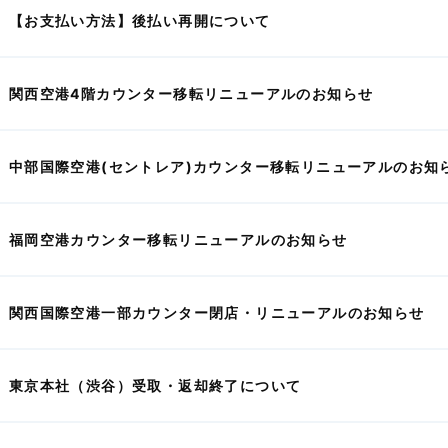
【お支払い方法】後払い再開について
関西空港4階カウンター移転リニューアルのお知らせ
中部国際空港(セントレア)カウンター移転リニューアルのお知
福岡空港カウンター移転リニューアルのお知らせ
関西国際空港一部カウンター閉店・リニューアルのお知らせ
東京本社（渋谷）受取・返却終了について