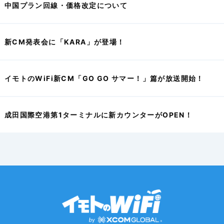
中国プラン回線・価格改定について
新CM発表会に「KARA」が登場！
イモトのWiFi新CM「GO GO サマー！」篇が放送開始！
成田国際空港第1ターミナルに新カウンターがOPEN！