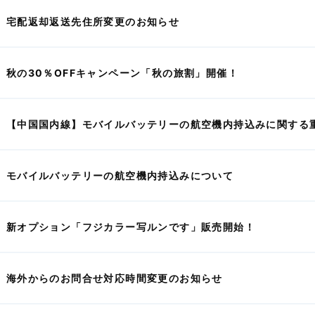
宅配返却返送先住所変更のお知らせ
秋の30％OFFキャンペーン「秋の旅割」開催！
【中国国内線】モバイルバッテリーの航空機内持込みに関する
モバイルバッテリーの航空機内持込みについて
新オプション「フジカラー写ルンです」販売開始！
海外からのお問合せ対応時間変更のお知らせ