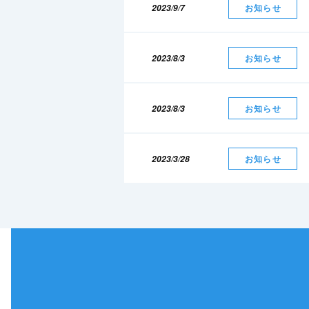
2023/9/7
お知らせ
2023/8/3
お知らせ
2023/8/3
お知らせ
2023/3/28
お知らせ