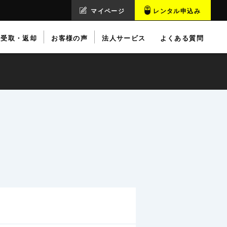
マイページ
レンタル申込み
受取・返却
お客様の声
法人サービス
よくある質問