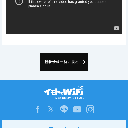
新着情報一覧に戻る