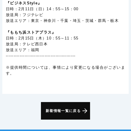
『ビジネスStyle』
日時：2月11日（日）14：55～15：00
放送局：フジテレビ
放送エリア：東京・神奈川・千葉・埼玉・茨城・群馬・栃木
『ももち浜ストアプラス』
日時：2月15日（木）10：55～11：55
放送局：テレビ西日本
放送エリア：福岡
---------------------------------------------
※提供時間については、事情により変更になる場合がございま
す。
新着情報一覧に戻る