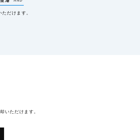
いただけます。
返却いただけます。