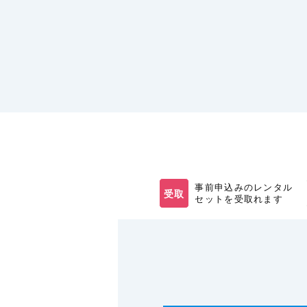
事前申込みのレンタル
受取
セットを受取れます