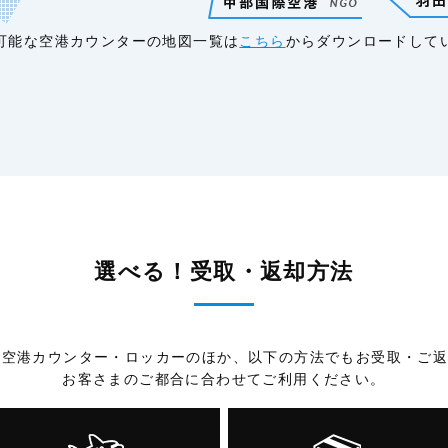
可能な空港カウンターの地図一覧は
こちら
からダウンロードして
選べる！受取・返却方法
では空港カウンター・ロッカーのほか、以下の方法でもお受取・ご
お客さまのご都合に合わせてご利用ください。