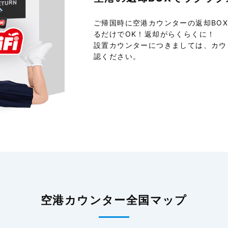
ご帰国時に空港カウンターの返却BO
るだけでOK！返却がらくらくに！
設置カウンターにつきましては、カウ
認ください。
空港カウンター全国マップ