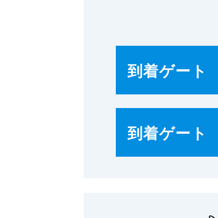
到着ゲート
到着ゲート