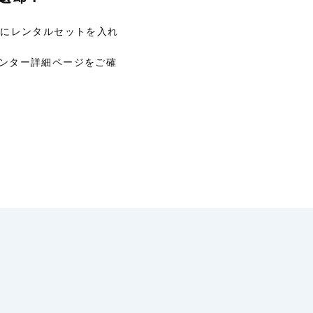
Xにレンタルセットを入れ
ンター詳細ページをご確