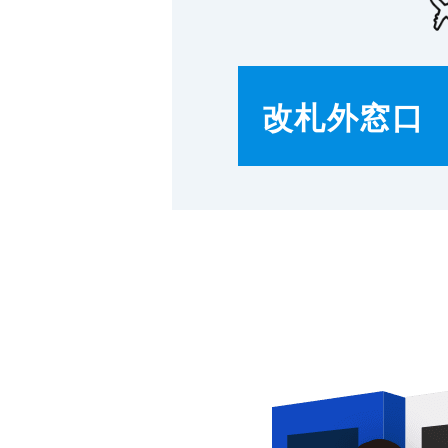
改札外窓口