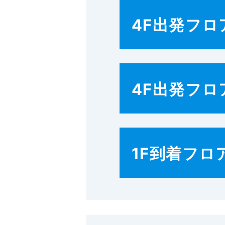
4F出発フロ
4F出発フロ
1F到着フロ