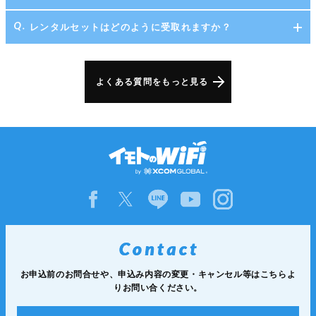
レンタルセットはどのように受取れますか？
よくある質問をもっと見る
お申込前のお問合せや、申込み内容の変更・キャンセル等は
こちらよ
りお問い合ください。