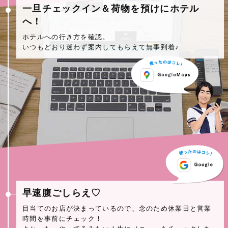
一旦チェックイン＆荷物を預けにホテル
へ！
ホテルへの行き方を確認。
いつもどおり迷わず案内してもらえて無事到着♪
早速腹ごしらえ♡
目当てのお店が決まっているので、念のため休業日と営業
時間を事前にチェック！