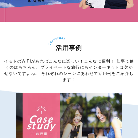
活用事例
イモトのWiFiがあればこんなに楽しい！こんなに便利！
仕事で使
うのはもちろん、プライベートな旅行にもインターネットは欠か
せないですよね。
それぞれのシーンにあわせて活用例をご紹介し
ます！