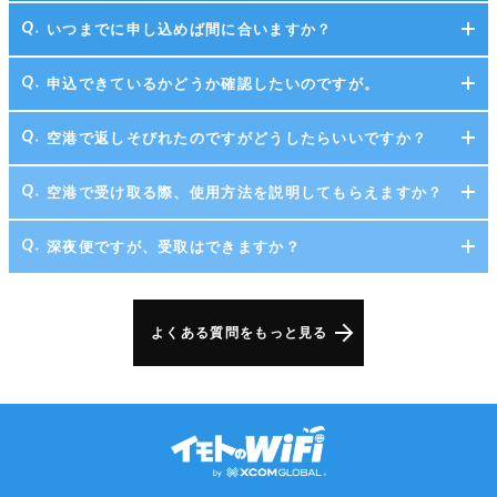
いつまでに申し込めば間に合いますか？
申込できているかどうか確認したいのですが。
空港で返しそびれたのですがどうしたらいいですか？
空港で受け取る際、使用方法を説明してもらえますか？
深夜便ですが、受取はできますか？
よくある質問をもっと見る