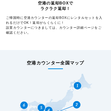
空港の返却BOXで
ラクラク返却！
ご帰国時に空港カウンターの返却BOXにレンタルセットを入
れるだけでOK！返却がらくらくに！
設置カウンターにつきましては、カウンター詳細ページをご
確認ください。
空港カウンター全国マップ