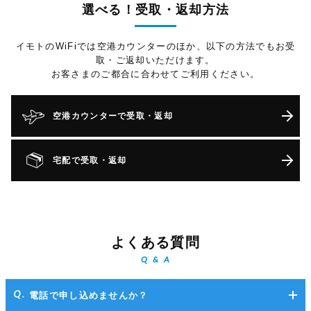
選べる！受取・返却方法
イモトのWiFiでは空港カウンターのほか、以下の方法でもお受
取・ご返却いただけます。
お客さまのご都合に合わせてご利用ください。
空港カウンターで受取・返却
宅配で受取・返却
よくある質問
Q & A
電話で申し込めませんか？