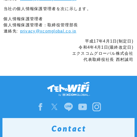
当社の個人情報保護管理者を次に示します。
個人情報保護管理者
個人情報保護管理者：取締役管理部長
連絡先:
privacy@xcomglobal.co.jp
平成17年4月1日(制定日)
令和4年4月1日(最終改定日)
エクスコムグローバル株式会社
代表取締役社長 西村誠司