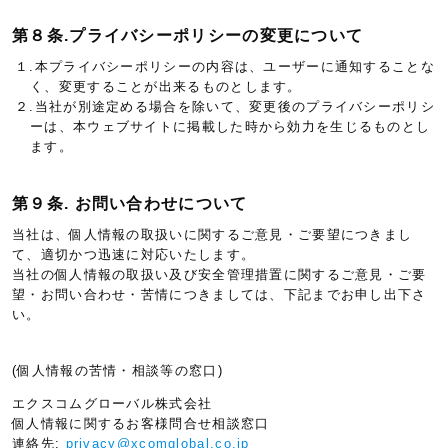
第８条.プライバシーポリシーの変更について
１.本プライバシーポリシーの内容は、ユーザーに通知することな
く、変更することが出来るものとします。
２.当社が別途定める場合を除いて、変更後のプライバシーポリシ
ーは、本ウェブサイトに掲載した時から効力を生じるものとし
ます。
第９条. お問い合わせについて
当社は、個人情報の取扱いに関するご意見・ご要望につきまし
て、適切かつ迅速に対応いたします。
当社の個人情報の取扱い及び安全管理措置に関するご意見・ご要
望・お問い合わせ・苦情につきましては、下記までお申し出下さ
い。
(個人情報の苦情・相談等の窓口)
エクスコムグローバル株式会社
個人情報に関するお客様問合せ相談窓口
連絡先:
privacy@xcomglobal.co.jp