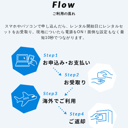
Flow
ご利用の流れ
スマホやパソコンで申し込んだら、レンタル開始日にレンタルセ
ットをお受取り。現地についたら電源をON！面倒な設定もなく最
短10秒でつながります。