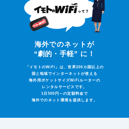
海外でのネットが
“劇的・手軽” に！
「イモトのWiFi」は、世界200カ国以上の
国と地域でインターネットが使える
海外用ポケットサイズWiFiルーターの
レンタルサービスです。
1日500円～の定額料金で
海外でのネット環境を提供します。