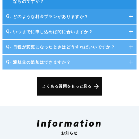
なものですか？
どのような料金プランがありますか？
いつまでに申し込めば間に合いますか？
日程が変更になったときはどうすればいいですか？
渡航先の追加はできますか？
よくある質問をもっと見る
Information
お知らせ