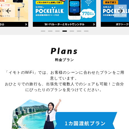
Plans
料金プラン
「イモトのWiFi」では、お客様のシーンに合わせたプランをご用
意しています。
おひとりでの旅行も、出張先で複数人でのシェアも可能！ご自分
にぴったりのプランを見つけてください。