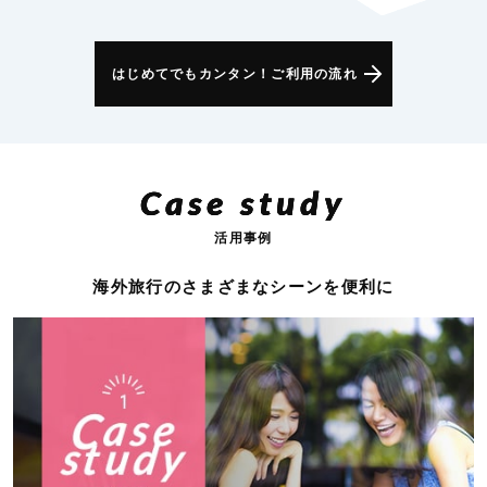
はじめてでもカンタン！ご利用の流れ
Case study
活用事例
海外旅行のさまざまなシーンを便利に