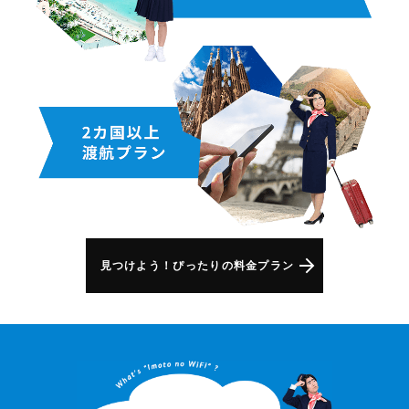
見つけよう！ぴったりの料金プラン