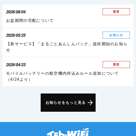
2026/08/04
重要
お盆期間の宅配について
2026/05/25
お知らせ
【新サービス】「まるごとあんしんパック」提供開始のお知ら
せ
2026/04/23
重要
モバイルバッテリーの航空機内持込みルール追加について
（4/24より）
お知らせをもっと見る