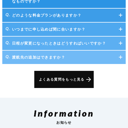
なものですか？
どのような料金プランがありますか？
いつまでに申し込めば間に合いますか？
日程が変更になったときはどうすればいいですか？
渡航先の追加はできますか？
よくある質問をもっと見る
Information
お知らせ