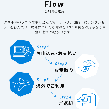
Flow
ご利用の流れ
スマホやパソコンで申し込んだら、レンタル開始日にレンタルセ
ットをお受取り。現地についたら電源をON！面倒な設定もなく最
短10秒でつながります。