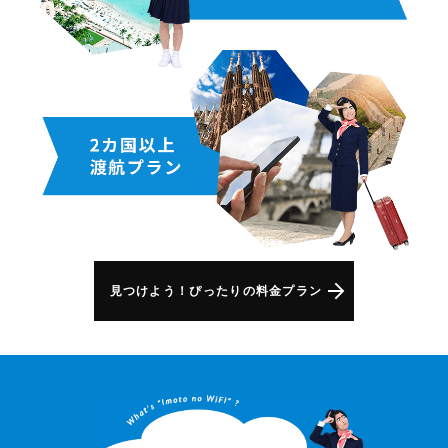
見つけよう！ぴったりの料金プラン