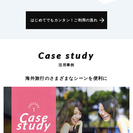
はじめてでもカンタン！ご利用の流れ
Case study
活用事例
海外旅行のさまざまなシーンを便利に