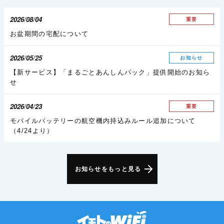
2026/08/04
重要
お盆期間の宅配について
2026/05/25
お知らせ
【新サービス】「まるごとあんしんパック」提供開始のお知ら
せ
2026/04/23
重要
モバイルバッテリーの航空機内持込みルール追加について
（4/24より）
お知らせをもっと見る