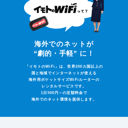
海外でのネットが
“劇的・手軽” に！
「イモトのWiFi」は、世界200カ国以上の
国と地域でインターネットが使える
海外用ポケットサイズWiFiルーターの
レンタルサービスです。
1日500円～の定額料金で
海外でのネット環境を提供します。