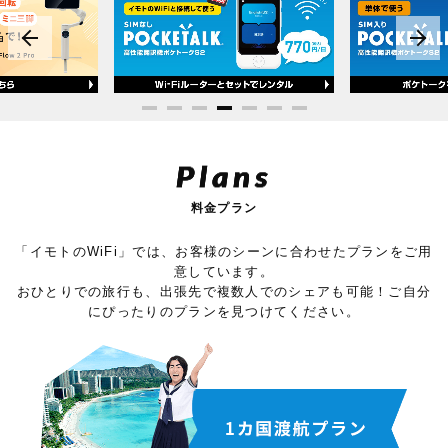
Plans
料金プラン
「イモトのWiFi」では、お客様のシーンに合わせたプランをご用
意しています。
おひとりでの旅行も、出張先で複数人でのシェアも可能！ご自分
にぴったりのプランを見つけてください。