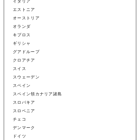
イタリア
エストニア
オーストリア
オランダ
キプロス
ギリシャ
グアドループ
クロアチア
スイス
スウェーデン
スペイン
スペイン領カナリア諸島
スロバキア
スロベニア
チェコ
デンマーク
ドイツ