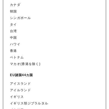
カナダ
韓国
シンガポール
タイ
台湾
中国
ハワイ
香港
ベトナム
マカオ(香港を除く)
EU諸国44カ国
アイスランド
アイルランド
イギリス
イギリス領ジブラルタル