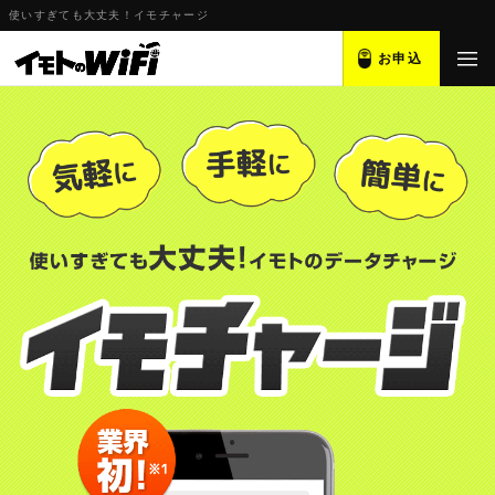
使いすぎても大丈夫！イモチャージ
お申込