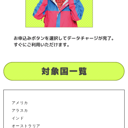
アメリカ
アラスカ
インド
オーストラリア