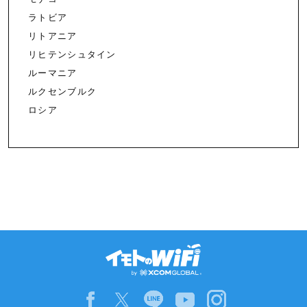
ラトビア
リトアニア
リヒテンシュタイン
ルーマニア
ルクセンブルク
ロシア