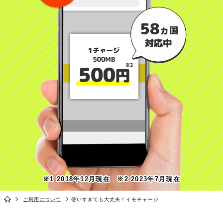
※1 2018年12月現在 ※2 2023年7月現在
ご利用について
使いすぎても大丈夫！イモチャージ