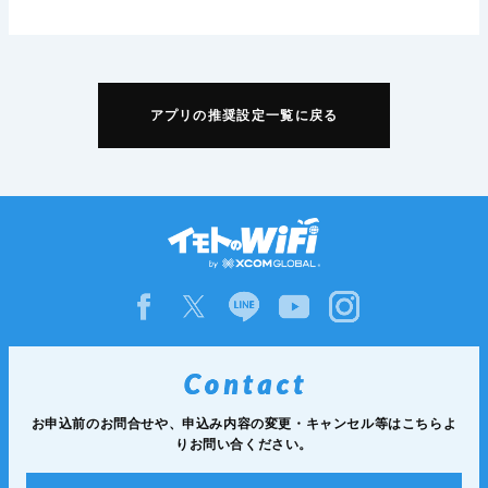
アプリの推奨設定一覧に戻る
お申込前のお問合せや、申込み内容の変更・キャンセル等は
こちらよ
りお問い合ください。