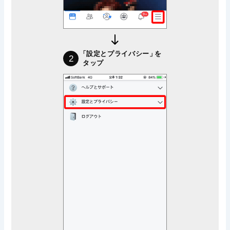
「設定とプライバシー」
を
2
タップ