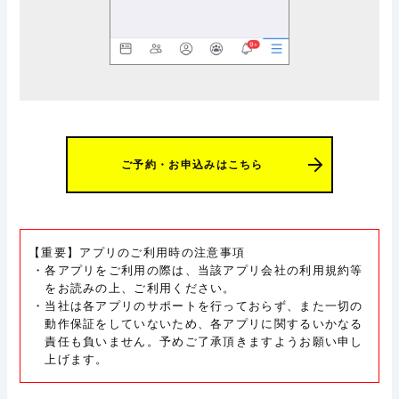
ご予約・お申込みはこちら
【重要】アプリのご利用時の注意事項
・各アプリをご利用の際は、当該アプリ会社の利用規約等
をお読みの上、ご利用ください。
・当社は各アプリのサポートを行っておらず、また一切の
動作保証をしていないため、各アプリに関するいかなる
責任も負いません。予めご了承頂きますようお願い申し
上げます。