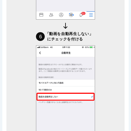
「動画を自動再生しない」
6
にチェックを付ける