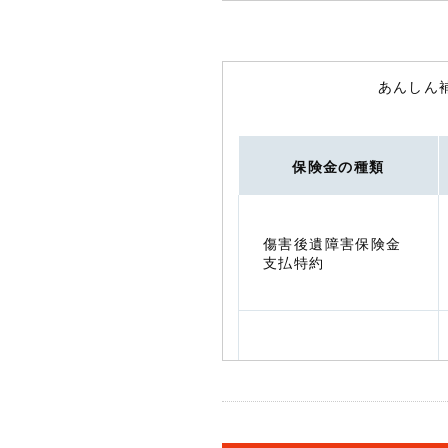
あんしん
保険金の種類
傷害後遺障害保険金
支払特約