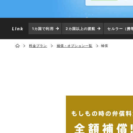
1カ国で利用
2カ国以上の渡航
セルラー（携
料金プラン
補償・オプション一覧
補償