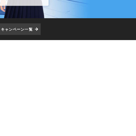
キャンペーン一覧