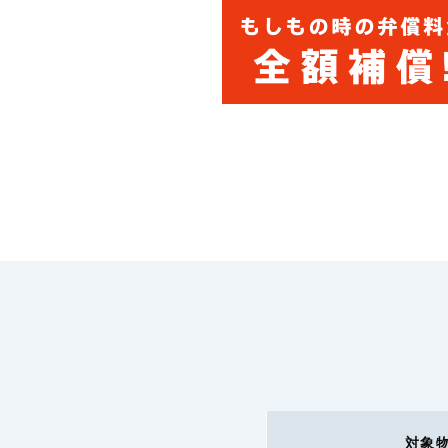
携行品損害補償特約
対象