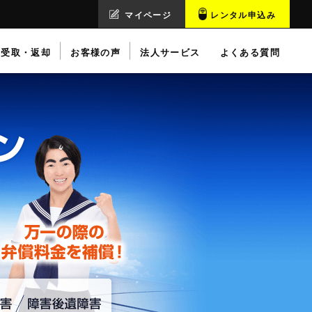
マイページ
レンタル申込み
受取・返却
お客様の声
法人サービス
よくある質問