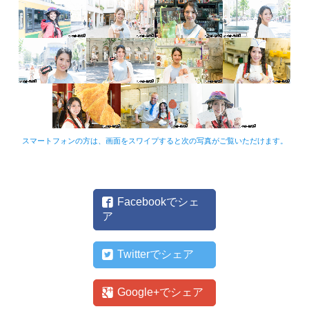
スマートフォンの方は、画面をスワイプすると次の写真がご覧いただけます。
Facebookでシェ
ア
Twitterでシェア
Google+でシェア