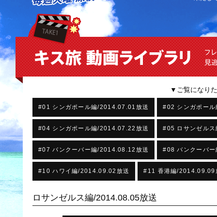
▼ご覧になり
#01 シンガポール編/2014.07.01放送
#02 シンガポール編
#04 シンガポール編/2014.07.22放送
#05 ロサンゼルス編
#07 バンクーバー編/2014.08.12放送
#08 バンクーバー編
#10 ハワイ編/2014.09.02放送
#11 香港編/2014.09.0
ロサンゼルス編/2014.08.05放送