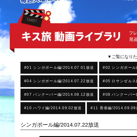
▼ご覧になり
#01 シンガポール編/2014.07.01放送
#02 シンガポール編
#04 シンガポール編/2014.07.22放送
#05 ロサンゼルス編
#07 バンクーバー編/2014.08.12放送
#08 バンクーバー編
#10 ハワイ編/2014.09.02放送
#11 香港編/2014.09.0
シンガポール編/2014.07.22放送