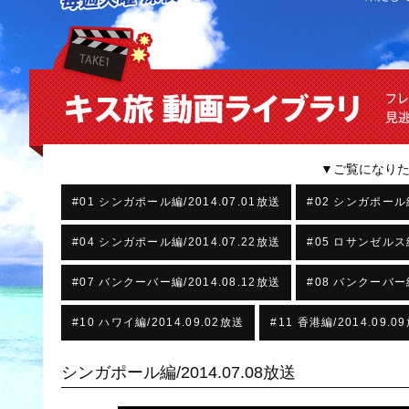
▼ご覧になり
#01 シンガポール編/2014.07.01放送
#02 シンガポール編
#04 シンガポール編/2014.07.22放送
#05 ロサンゼルス編
#07 バンクーバー編/2014.08.12放送
#08 バンクーバー編
#10 ハワイ編/2014.09.02放送
#11 香港編/2014.09.0
シンガポール編/2014.07.08放送