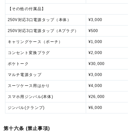
【その他の付属品】
250V対応3口電源タップ（本体）
¥3,000
250V対応3口電源タップ（Aプラグ）
¥500
キャリングケース（ポーチ）
¥1,000
コンセント変換プラグ
¥2,000
ポケトーク
¥30,000
マルチ電源タップ
¥3,000
スーツケース用はかり
¥4,000
スマホ用ジンバル(本体)
¥26,000
ジンバル(クランプ)
¥6,000
第十六条 (禁止事項)