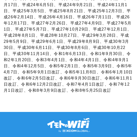
月17日、平成24年6月5日、平成24年9月21日、平成24年11月1
日、平成25年3月5日、平成25年8月21日、平成25年12月3日、平
成26年2月14日、平成26年4月16日、平成26年7月11日、平成26
年12月17日、平成27年2月26日、平成27年4月9日、平成27年5月
1日、平成27年5月7日、平成27年10月29日、平成27年12月1日、
平成28年8月1日、平成28年10月27日、平成29年3月28日、平成
29年5月9日、平成29年6月1日、平成29年8月9日、平成30年3月
30日、平成30年6月11日、平成30年8月6日、平成30年10月22
日、平成30年11月14日、令和1年6月13日、令和1年9月30日、令
和2年1月20日、令和3年4月1日、令和4年4月1日、令和4年9月1
日、令和4年12月5日、令和5年2月1日、令和5年3月9日、令和5年
4月7日、令和5年9月1日改訂、令和5年11月8日、令和6年1月10日
改訂、令和6年2月5日改訂、令和6年9月30日改訂、令和6年11月1
日改訂、令和6年12月2日改訂、令和7年4月1日改訂、令和7年12
月1日改訂、令和8年3月9日改訂、令和8年5月25日改訂