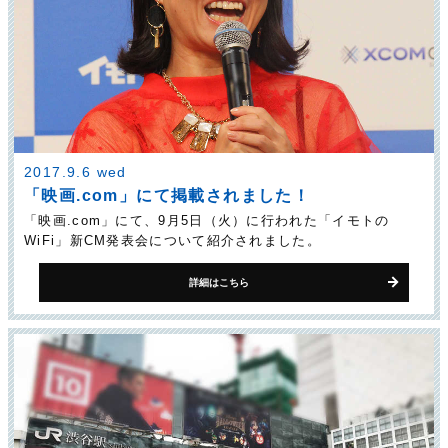
2017.9.6 wed
「映画.com」にて掲載されました！
「映画.com」にて、9月5日（火）に行われた「イモトの
WiFi」新CM発表会について紹介されました。
詳細はこちら