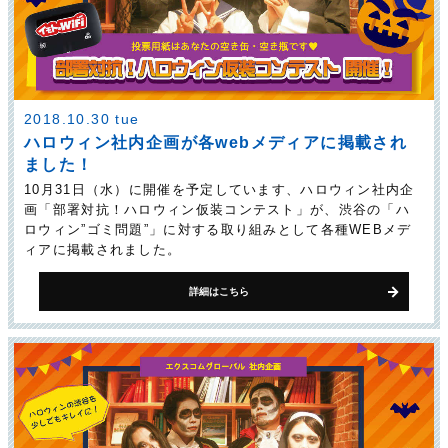
2018.10.30 tue
ハロウィン社内企画が各webメディアに掲載され
ました！
10月31日（水）に開催を予定しています、ハロウィン社内企
画「部署対抗！ハロウィン仮装コンテスト」が、渋谷の「ハ
ロウィン”ゴミ問題”」に対する取り組みとして各種WEBメデ
ィアに掲載されました。
詳細はこちら