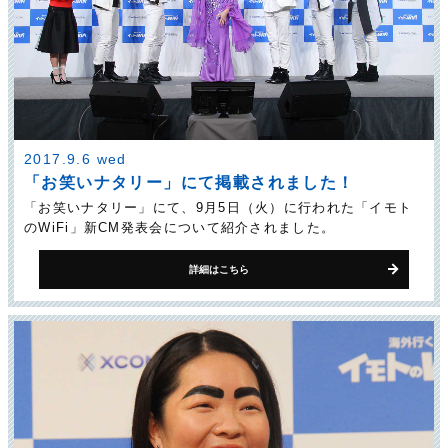
2017.9.6 wed
「お笑いナタリー」にて掲載されました！
「お笑いナタリー」にて、9月5日（火）に行われた「イモト
のWiFi」新CM発表会について紹介されました。
詳細はこちら