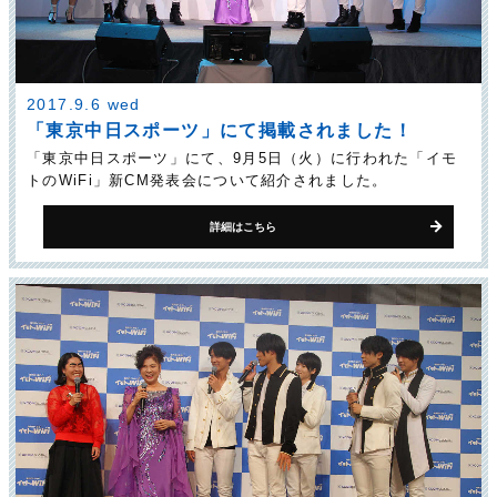
2017.9.6 wed
「東京中日スポーツ」にて掲載されました！
「東京中日スポーツ」にて、9月5日（火）に行われた「イモ
トのWiFi」新CM発表会について紹介されました。
詳細はこちら