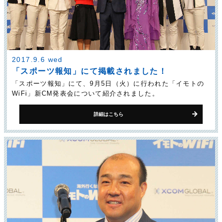
2017.9.6 wed
「スポーツ報知」にて掲載されました！
「スポーツ報知」にて、9月5日（火）に行われた「イモトの
WiFi」新CM発表会について紹介されました。
詳細はこちら