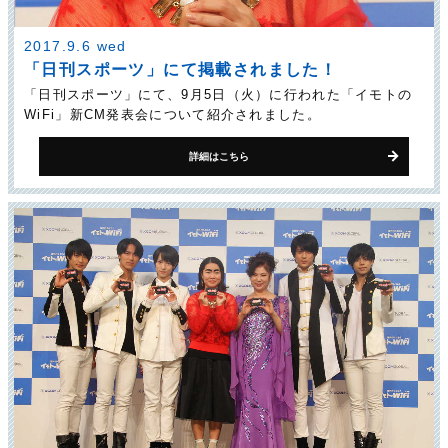
2017.9.6 wed
「日刊スポーツ」にて掲載されました！
「日刊スポーツ」にて、9月5日（火）に行われた「イモトの
WiFi」新CM発表会について紹介されました。
詳細はこちら