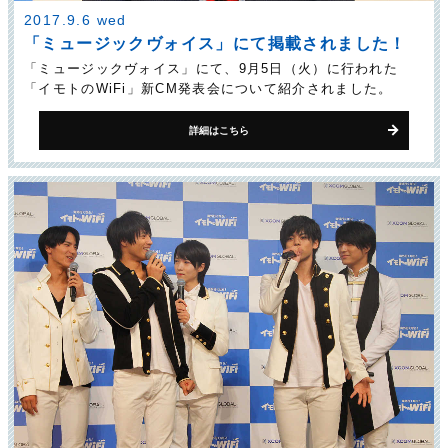
2017.9.6 wed
「ミュージックヴォイス」にて掲載されました！
「ミュージックヴォイス」にて、9月5日（火）に行われた
「イモトのWiFi」新CM発表会について紹介されました。
詳細はこちら