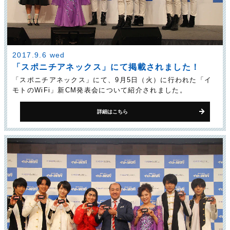
2017.9.6 wed
「スポニチアネックス」にて掲載されました！
「スポニチアネックス」にて、9月5日（火）に行われた「イ
モトのWiFi」新CM発表会について紹介されました。
詳細はこちら