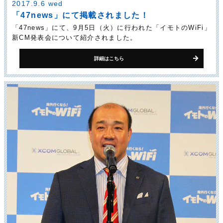
2017.9.6 wed
「47news」にて掲載されました！
「47news」にて、9月5日（火）に行われた「イモトのWiFi」
新CM発表会について紹介されました。
詳細はこちら