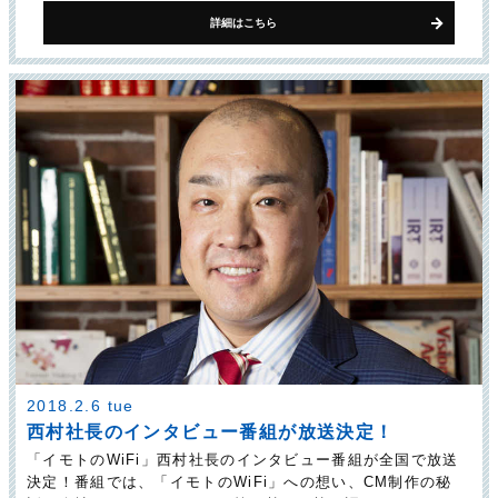
詳細はこちら
2018.2.6 tue
西村社長のインタビュー番組が放送決定！
「イモトのWiFi」西村社長のインタビュー番組が全国で放送
決定！番組では、「イモトのWiFi」への想い、CM制作の秘