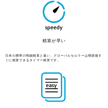
精算が早い
日本の携帯の明細精算と違い、グローバルセルラーは帰国後す
ぐに精算できるタイマー精算です。