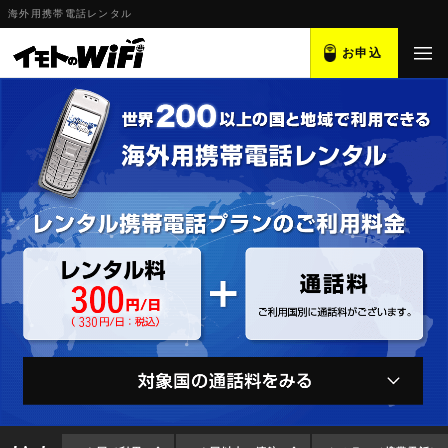
海外用携帯電話レンタル
お申込