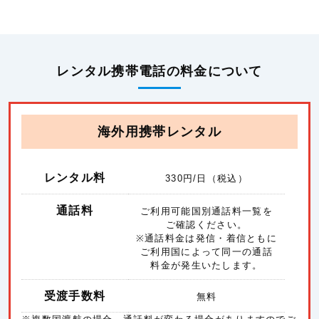
レンタル携帯電話の料金について
海外用携帯レンタル
レンタル料
330
円/日（税込）
通話料
ご利用可能国別通話料一覧を
ご確認ください。
※通話料金は発信・着信ともに
ご利用国によって同一の通話
料金が発生いたします。
受渡手数料
無料