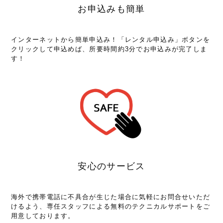
お申込みも簡単
インターネットから簡単申込み！「レンタル申込み」ボタンを
クリックして申込めば、所要時間約3分でお申込みが完了しま
す！
安心のサービス
海外で携帯電話に不具合が生じた場合に気軽にお問合せいただ
けるよう、専任スタッフによる無料のテクニカルサポートをご
用意しております。