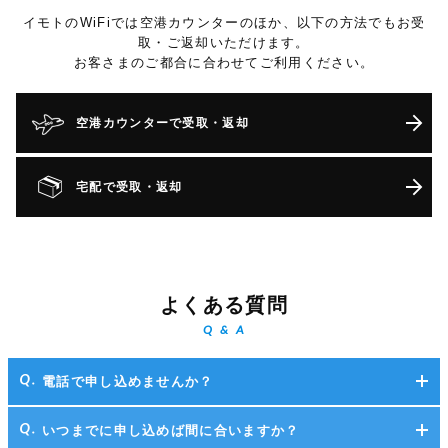
イモトのWiFiでは空港カウンターのほか、以下の方法でもお受
取・ご返却いただけます。
お客さまのご都合に合わせてご利用ください。
空港カウンターで受取・返却
宅配で受取・返却
よくある質問
Q & A
電話で申し込めませんか？
いつまでに申し込めば間に合いますか？