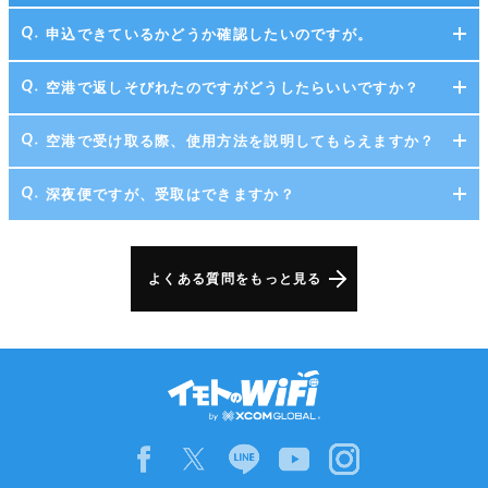
申込できているかどうか確認したいのですが。
空港で返しそびれたのですがどうしたらいいですか？
空港で受け取る際、使用方法を説明してもらえますか？
深夜便ですが、受取はできますか？
よくある質問をもっと見る