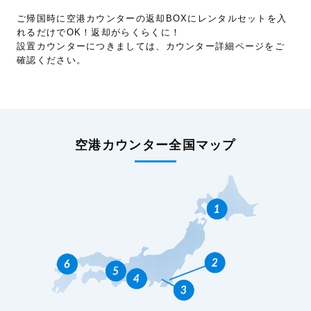
ご帰国時に空港カウンターの返却BOXにレンタルセットを入
れるだけでOK！返却がらくらくに！
設置カウンターにつきましては、カウンター詳細ページをご
確認ください。
空港カウンター全国マップ