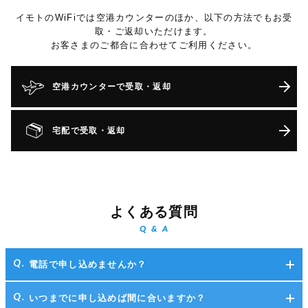
イモトのWiFiでは空港カウンターのほか、以下の方法でもお受
取・ご返却いただけます。
お客さまのご都合に合わせてご利用ください。
空港カウンターで受取・返却
宅配で受取・返却
よくある質問
Q & A
電話で申し込めませんか？
いつまでに申し込めば間に合いますか？