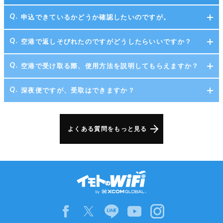
申込できているかどうか確認したいのですが。
空港で返しそびれたのですがどうしたらいいですか？
空港で受け取る際、使用方法を説明してもらえますか？
深夜便ですが、受取はできますか？
よくある質問をもっと見る