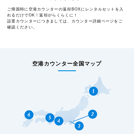
ご帰国時に空港カウンターの返却BOXにレンタルセットを入
れるだけでOK！返却がらくらくに！
設置カウンターにつきましては、カウンター詳細ページをご
確認ください。
空港カウンター全国マップ