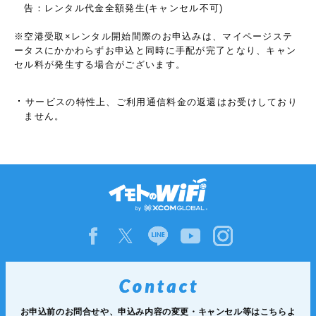
告：レンタル代金全額発生(キャンセル不可)
※空港受取×レンタル開始間際のお申込みは、マイページステ
ータスにかかわらずお申込と同時に手配が完了となり、キャン
セル料が発生する場合がございます。
サービスの特性上、ご利用通信料金の返還はお受けしており
ません。
お申込前のお問合せや、申込み内容の変更・キャンセル等は
こちらよ