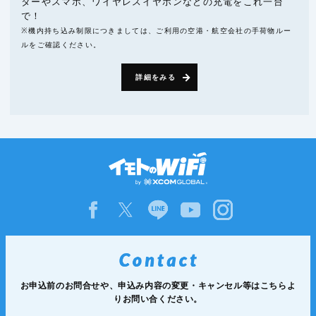
ターやスマホ、ワイヤレスイヤホンなどの充電をこれ一台
で！
※機内持ち込み制限につきましては、ご利用の空港・航空会社の手荷物ルー
ルをご確認ください。
詳細をみる
お申込前のお問合せや、申込み内容の変更・キャンセル等は
こちらよ
りお問い合ください。