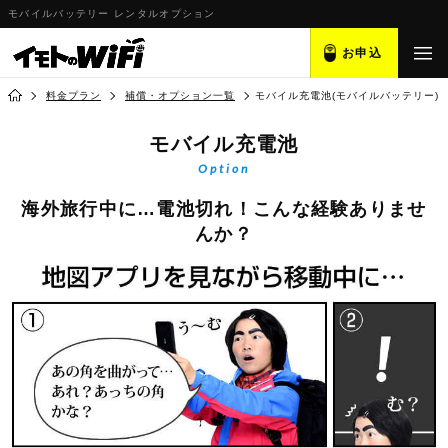
モバイルバッテリー レンタルオプション
お申込
料金プラン
補償・オプション一覧
モバイル充電池(モバイルバッテリー)
モバイル充電池
Option
海外旅行中に…電池切れ！こんな経験ありませ
んか？