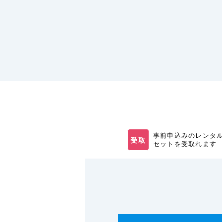
事前申込みのレンタ
受取
セットを受取れます