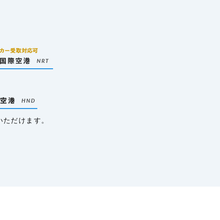
いただけます。