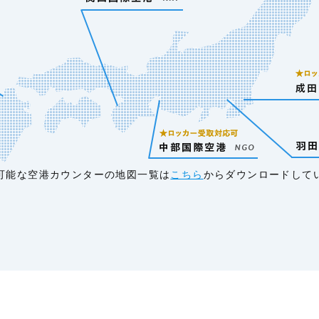
可能な空港カウンターの地図一覧は
こちら
からダウンロードして