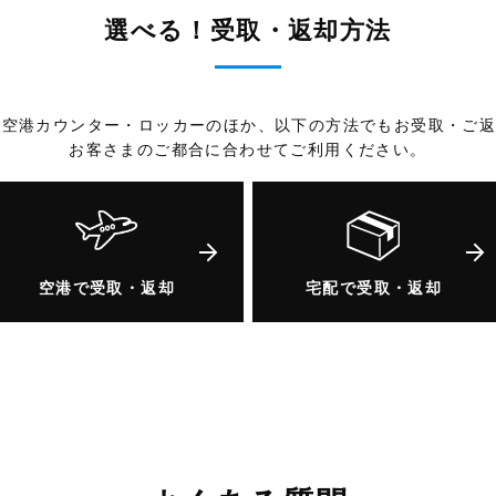
選べる！受取・返却方法
では空港カウンター・ロッカーのほか、以下の方法でもお受取・ご
お客さまのご都合に合わせてご利用ください。
空港で受取・返却
宅配で受取・返却