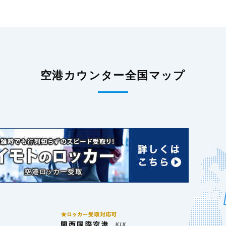
空港カウンター全国マップ