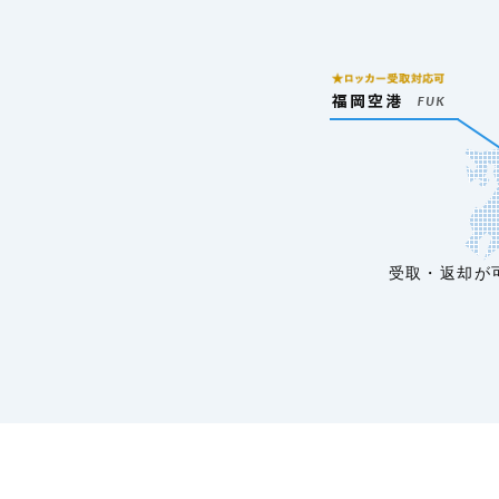
受取・返却が