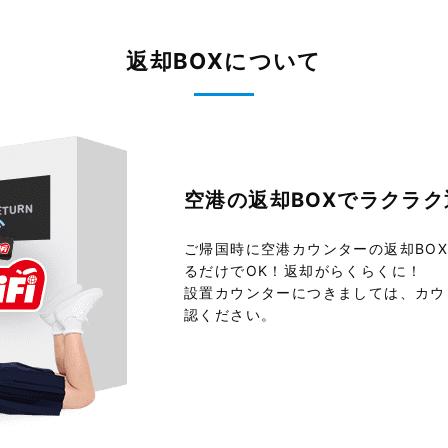
返却BOXについて
空港の返却BOXで
ラクラク
ご帰国時に空港カウンターの返却BO
るだけでOK！返却がらくらくに！
設置カウンターにつきましては、カウ
認ください。