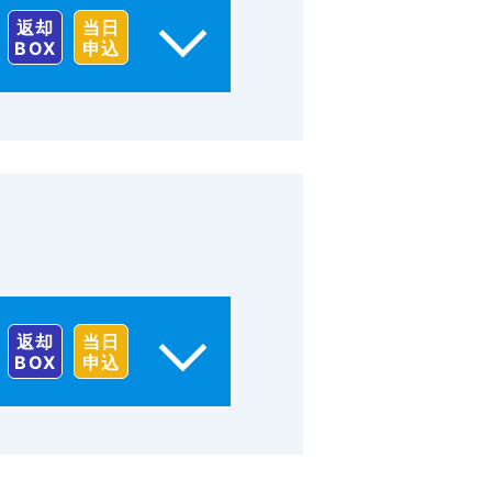
返却
当日
BOX
申込
返却
当日
BOX
申込