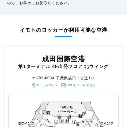
ので、お早めにお受取りください。
イモトのロッカーが利用可能な空港
成田国際空港
第1ターミナル 4F出発フロア 北ウィング
〒282-0004 千葉県成田市古込1-1
GoogleMaps
URLをメールで送る