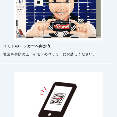
イモトのロッカーへ向かう
地図を参照の上、イモトのロッカーにお越しください。