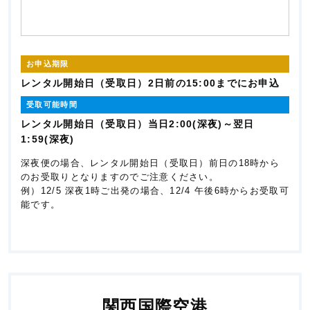
お申込期限
レンタル開始日（受取日）2日前の15:00までにお申込
受取可能時間
レンタル開始日（受取日）当日2:00(深夜)～翌日
1:59(深夜)
深夜便の場合、レンタル開始日（受取日）前日の18時から
のお受取りとなりますのでご注意ください。
例）12/5 深夜1時ご出発の場合、12/4 午後6時からお受取可
能です。
関西国際空港