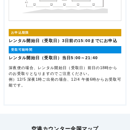
お申込期限
レンタル開始日（受取日）3日前の15:00までにお申込
受取可能時間
レンタル開始日（受取日）当日5:00～21:40
深夜便の場合、レンタル開始日（受取日）前日の18時から
のお受取りとなりますのでご注意ください。
例）12/5 深夜1時ご出発の場合、12/4 午後6時からお受取可
能です。
空港カウンター全国マップ