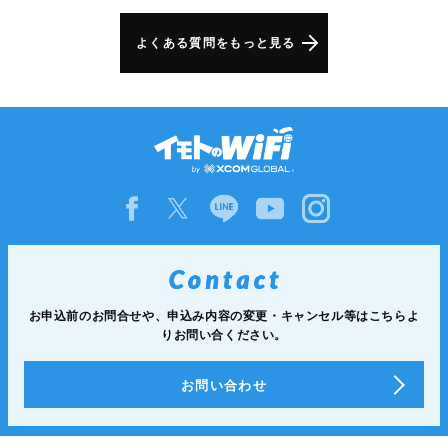
よくある質問をもっと見る
お申込前のお問合せや、申込み内容の変更・キャンセル等は
こちらよ
りお問い合ください。
お問い合わせ