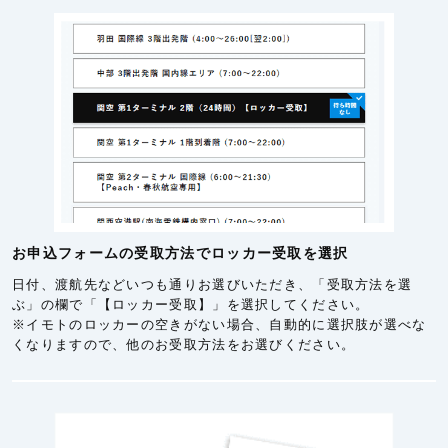
お申込フォームの受取方法でロッカー受取を選択
日付、渡航先などいつも通りお選びいただき、「受取方法を選
ぶ」の欄で「【ロッカー受取】」を選択してください。
※イモトのロッカーの空きがない場合、自動的に選択肢が選べな
くなりますので、他のお受取方法をお選びください。