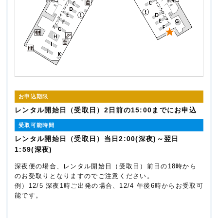
お申込期限
レンタル開始日（受取日）2日前の15:00までにお申込
受取可能時間
レンタル開始日（受取日）当日2:00(深夜)～翌日
1:59(深夜)
深夜便の場合、レンタル開始日（受取日）前日の18時から
のお受取りとなりますのでご注意ください。
例）12/5 深夜1時ご出発の場合、12/4 午後6時からお受取可
能です。