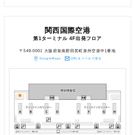
関西国際空港
第1ターミナル 4F出発フロア
〒549-0001 大阪府泉南郡田尻町泉州空港中1番地
GoogleMaps
URLをメールで送る