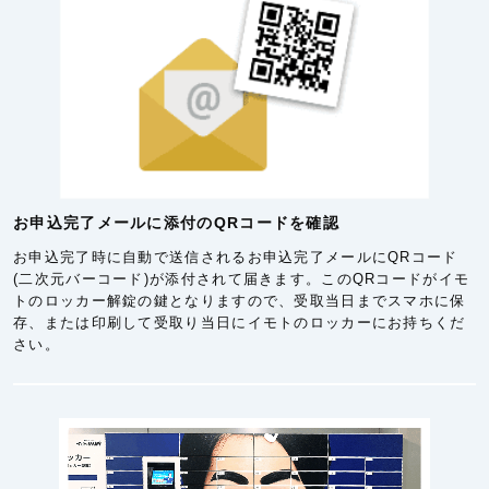
お申込完了メールに添付のQRコードを確認
お申込完了時に自動で送信されるお申込完了メールにQRコード
(二次元バーコード)が添付されて届きます。このQRコードがイモ
トのロッカー解錠の鍵となりますので、受取当日までスマホに保
存、または印刷して受取り当日にイモトのロッカーにお持ちくだ
さい。