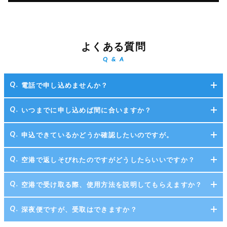
よくある質問
Q & A
電話で申し込めませんか？
いつまでに申し込めば間に合いますか？
申込できているかどうか確認したいのですが。
空港で返しそびれたのですがどうしたらいいですか？
空港で受け取る際、使用方法を説明してもらえますか？
深夜便ですが、受取はできますか？