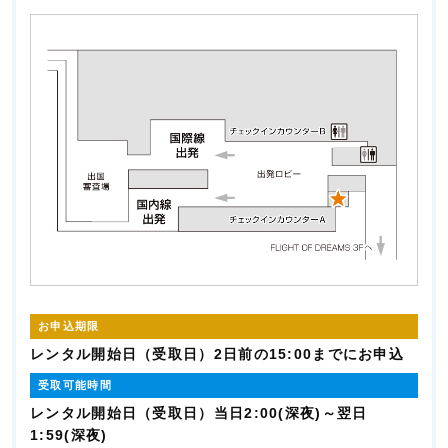
お申込期限
レンタル開始日（受取日）2日前の15:00までにお申込
受取可能時間
レンタル開始日（受取日）当日2:00(深夜)～翌日
1:59(深夜)