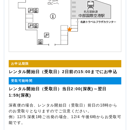
お申込期限
レンタル開始日（受取日）2日前の15:00までにお申込
受取可能時間
レンタル開始日（受取日）当日2:00(深夜)～翌日
1:59(深夜)
深夜便の場合、レンタル開始日（受取日）前日の18時から
のお受取りとなりますのでご注意ください。
例）12/5 深夜1時ご出発の場合、12/4 午後6時からお受取可
能です。