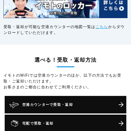
受取・返却が可能な空港カウンターの地図一覧は
こちら
からダウ
ンロードしていただけます。
選べる！受取・返却方法
イモトのWiFiでは空港カウンターのほか、以下の方法でもお受
取・ご返却いただけます。
お客さまのご都合に合わせてご利用ください。
空港カウンターで受取・返却
宅配で受取・返却