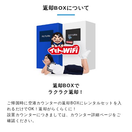
返却BOXについて
返却BOXで
ラクラク返却！
ご帰国時に空港カウンターの返却BOXにレンタルセットを入
れるだけでOK！返却がらくらくに！
設置カウンターにつきましては、カウンター詳細ページをご
確認ください。