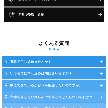
宅配で受取・返却
よくある質問
Q & A
電話で申し込めませんか？
いつまでに申し込めば間に合いますか？
申込できているかどうか確認したいのですが。
空港で返しそびれたのですがどうしたらいいですか？