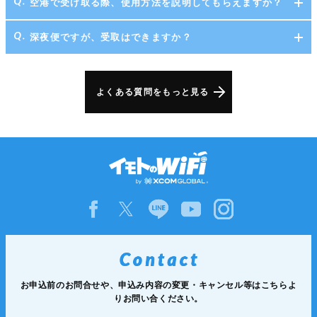
空港で受け取る際、使用方法を説明してもらえますか？
深夜便ですが、受取はできますか？
よくある質問をもっと見る
お申込前のお問合せや、申込み内容の変更・キャンセル等は
こちらよ
りお問い合ください。