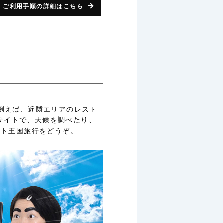
ご利用手順の詳細はこちら
。例えば、近隣エリアのレスト
サイトで、天候を調べたり、
ソト王国旅行をどうぞ。