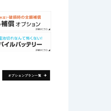
オプションプラン一覧