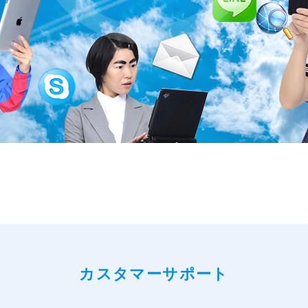
カスタマーサポート