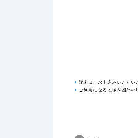
端末は、お申込みいただい
ご利用になる地域が圏外の