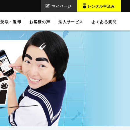
マイページ
レンタル申込み
受取・返却
お客様の声
法人サービス
よくある質問