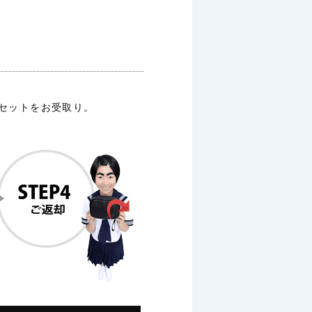
ルセットをお受取り。