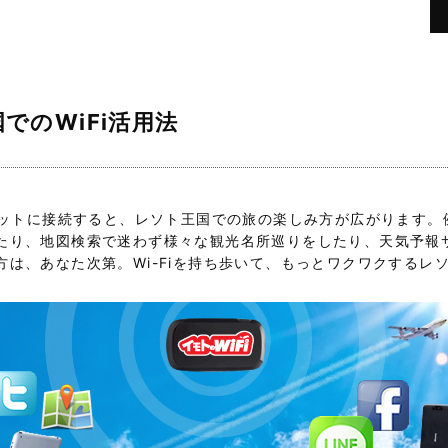
でのWiFi活用法
ーネットに接続すると、レソト王国での旅の楽しみ方が広がります
たり、地図検索で迷わず様々な観光名所巡りをしたり、天気予報
方は、あなた次第。Wi-Fiを持ち歩いて、もっとワクワクするレ