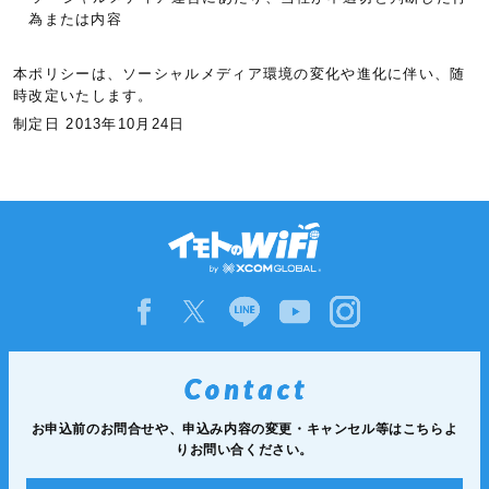
為または内容
本ポリシーは、ソーシャルメディア環境の変化や進化に伴い、随
時改定いたします。
制定日
2013年10月24日
お申込前のお問合せや、申込み内容の変更・キャンセル等は
こちらよ
りお問い合ください。