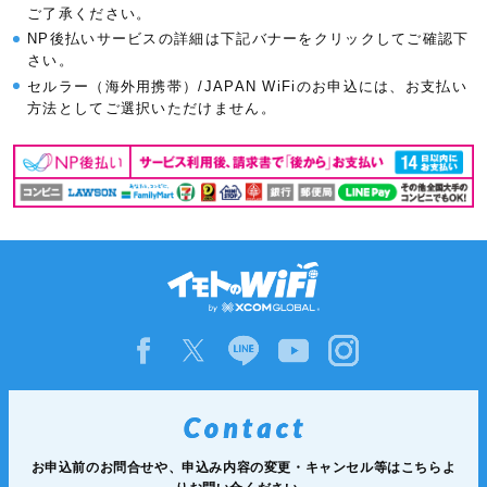
ご了承ください。
NP後払いサービスの詳細は下記バナーをクリックしてご確認下
さい。
セルラー（海外用携帯）/JAPAN WiFiのお申込には、お支払い
方法としてご選択いただけません。
お申込前のお問合せや、申込み内容の変更・キャンセル等は
こちらよ