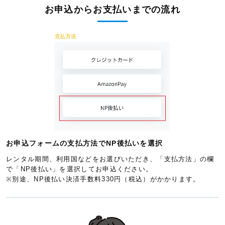
お申込からお支払いまでの流れ
お申込フォームの支払方法でNP後払いを選択
レンタル期間、利用国などをお選びいただき、「支払方法」の欄
で「NP後払い」を選択してお申込ください。
※別途、NP後払い決済手数料330円（税込）がかかります。