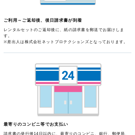
ご利用～ご返却後、後日請求書が到着
レンタルセットのご返却後に、紙の請求書を郵送でお届けしま
す。
※差出人は株式会社ネットプロテクションズとなっております。
最寄りのコンビニ等でお支払い
請求書の発行後14日以内に、最寄りのコンビニ、銀行、郵便局、