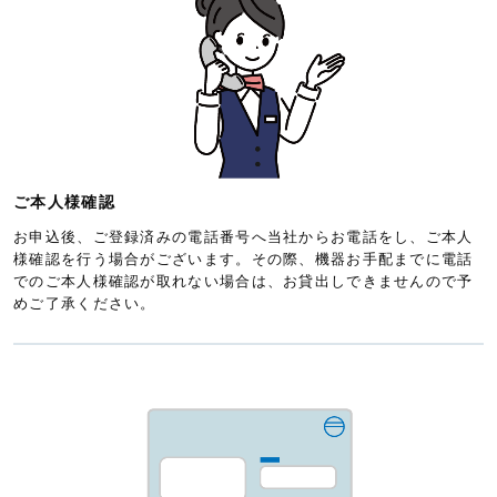
ご本人様確認
お申込後、ご登録済みの電話番号へ当社からお電話をし、ご本人
様確認を行う場合がございます。その際、機器お手配までに電話
でのご本人様確認が取れない場合は、お貸出しできませんので予
めご了承ください。