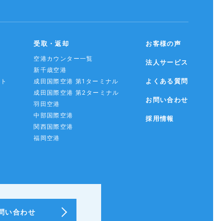
受取・返却
お客様の声
空港カウンター一覧
法人サービス
新千歳空港
よくある質問
スト
成田国際空港 第1ターミナル
成田国際空港 第2ターミナル
お問い合わせ
羽田空港
中部国際空港
採用情報
関西国際空港
福岡空港
問い合わせ