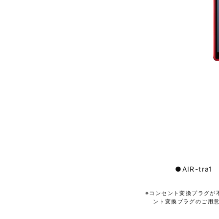
●AIR-tra1
※コンセント変換プラグが
ント変換プラグのご用