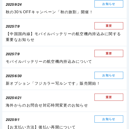
2025/9/24
お知らせ
秋の30％OFFキャンペーン「秋の旅割」開催！
2025/7/9
重要
【中国国内線】モバイルバッテリーの航空機内持込みに関する
重要なお知らせ
2025/7/9
重要
モバイルバッテリーの航空機内持込みについて
2025/6/30
お知らせ
新オプション「フジカラー写ルンです」販売開始！
2025/4/21
重要
海外からのお問合せ対応時間変更のお知らせ
2025/9/1
お知らせ
【お支払い方法】後払い再開について