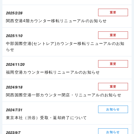
2025/2/28
重要
関西空港4階カウンター移転リニューアルのお知らせ
2025/1/10
重要
中部国際空港(セントレア)カウンター移転リニューアルのお知
らせ
2024/11/20
重要
福岡空港カウンター移転リニューアルのお知らせ
2024/9/18
重要
関西国際空港一部カウンター閉店・リニューアルのお知らせ
2024/7/31
お知らせ
東京本社（渋谷）受取・返却終了について
2023/9/7
お知らせ