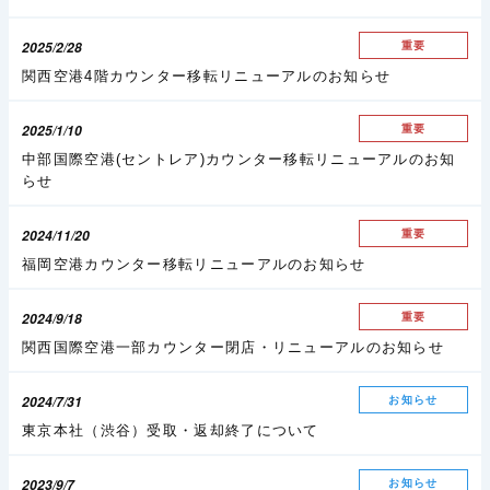
2025/2/28
重要
関西空港4階カウンター移転リニューアルのお知らせ
2025/1/10
重要
中部国際空港(セントレア)カウンター移転リニューアルのお知
らせ
2024/11/20
重要
福岡空港カウンター移転リニューアルのお知らせ
2024/9/18
重要
関西国際空港一部カウンター閉店・リニューアルのお知らせ
2024/7/31
お知らせ
東京本社（渋谷）受取・返却終了について
2023/9/7
お知らせ