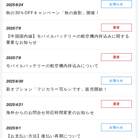
2025/9/24
お知らせ
秋の30％OFFキャンペーン「秋の旅割」開催！
2025/7/9
重要
【中国国内線】モバイルバッテリーの航空機内持込みに関する
重要なお知らせ
2025/7/9
重要
モバイルバッテリーの航空機内持込みについて
2025/6/30
お知らせ
新オプション「フジカラー写ルンです」販売開始！
2025/4/21
重要
海外からのお問合せ対応時間変更のお知らせ
2025/9/1
お知らせ
【お支払い方法】後払い再開について