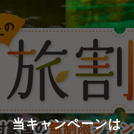
当キャンペーンは