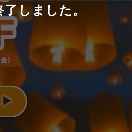
終了しました。