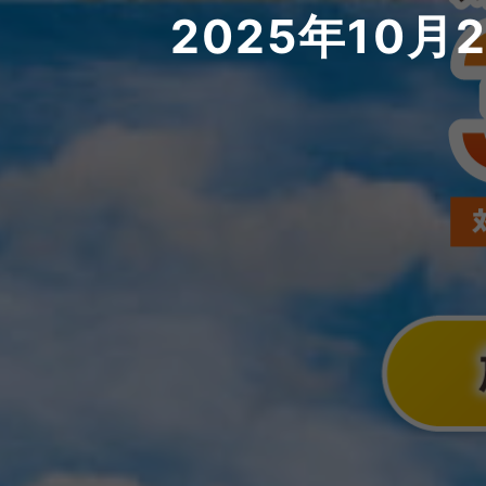
2025年10月