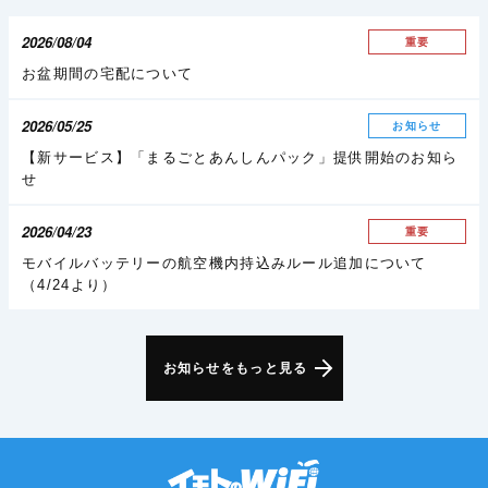
2026/08/04
重要
お盆期間の宅配について
2026/05/25
お知らせ
【新サービス】「まるごとあんしんパック」提供開始のお知ら
せ
2026/04/23
重要
モバイルバッテリーの航空機内持込みルール追加について
（4/24より）
お知らせをもっと見る