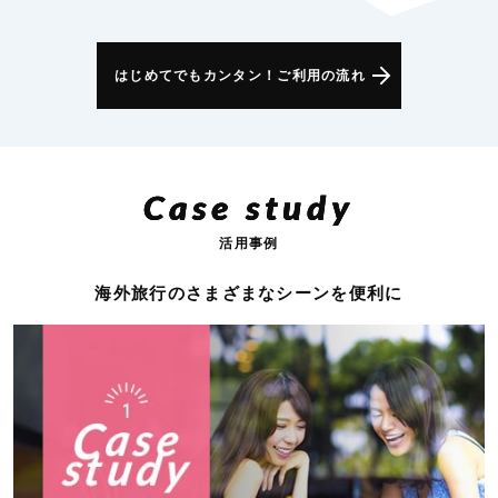
はじめてでもカンタン！ご利用の流れ
Case study
活用事例
海外旅行のさまざまなシーンを便利に