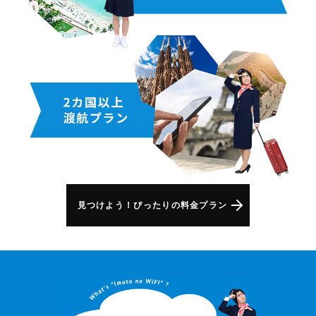
見つけよう！ぴったりの料金プラン