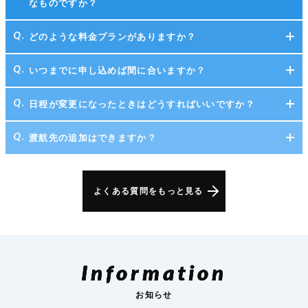
なものですか？
どのような料金プランがありますか？
いつまでに申し込めば間に合いますか？
日程が変更になったときはどうすればいいですか？
渡航先の追加はできますか？
よくある質問をもっと見る
Information
お知らせ