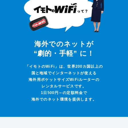
海外でのネットが
“劇的・手軽” に！
「イモトのWiFi」は、世界200カ国以上の
国と地域でインターネットが使える
海外用ポケットサイズWiFiルーターの
レンタルサービスです。
1日500円～の定額料金で
海外でのネット環境を提供します。