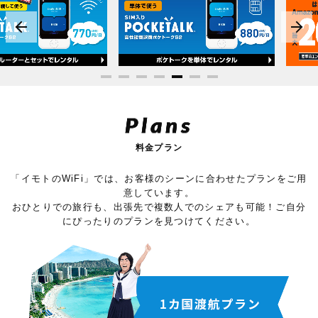
Plans
料金プラン
「イモトのWiFi」では、お客様のシーンに合わせたプランをご用
意しています。
おひとりでの旅行も、出張先で複数人でのシェアも可能！ご自分
にぴったりのプランを見つけてください。