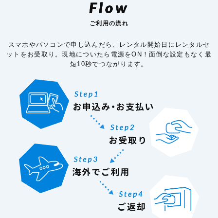
Flow
ご利用の流れ
スマホやパソコンで申し込んだら、レンタル開始日にレンタルセ
ットをお受取り。現地についたら電源をON！面倒な設定もなく最
短10秒でつながります。