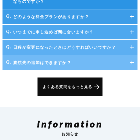
なものですか？
どのような料金プランがありますか？
いつまでに申し込めば間に合いますか？
日程が変更になったときはどうすればいいですか？
渡航先の追加はできますか？
よくある質問をもっと見る
Information
お知らせ