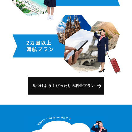
見つけよう！ぴったりの料金プラン