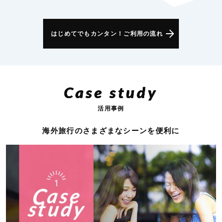
はじめてでもカンタン！ご利用の流れ
Case study
活用事例
海外旅行のさまざまなシーンを便利に