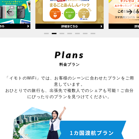
Plans
料金プラン
「イモトのWiFi」では、お客様のシーンに合わせたプランをご用
意しています。
おひとりでの旅行も、出張先で複数人でのシェアも可能！ご自分
にぴったりのプランを見つけてください。