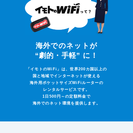
海外でのネットが
“劇的・手軽” に！
「イモトのWiFi」は、世界200カ国以上の
国と地域でインターネットが使える
海外用ポケットサイズWiFiルーターの
レンタルサービスです。
1日500円～の定額料金で
海外でのネット環境を提供します。