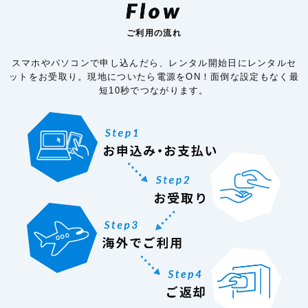
Flow
ご利用の流れ
スマホやパソコンで申し込んだら、レンタル開始日にレンタルセ
ットをお受取り。現地についたら電源をON！面倒な設定もなく最
短10秒でつながります。