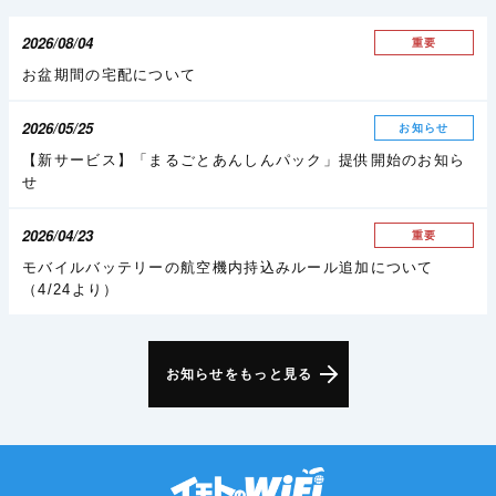
2026/08/04
重要
お盆期間の宅配について
2026/05/25
お知らせ
【新サービス】「まるごとあんしんパック」提供開始のお知ら
せ
2026/04/23
重要
モバイルバッテリーの航空機内持込みルール追加について
（4/24より）
お知らせをもっと見る